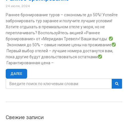
24 июля, 2024
Раннее бронирование туров – сэкономьте до 50%! Успейте
забронировать тур заранее и получите лучшие условия!
Хотите отдыхать в премиальном отеле у моря, но не
переплачивать? Воспользуйтесь акцией «Раннее
бронирование» от «Меридиан Тревел»! Ваши выгоды:
Экономия до 50% – самые низкие цены на проживание
Первый выбор отелей – лучшие номера достанутся вам,
пока другие будут довольствоваться остатками
Гарантированная цена –
ДАЛЕЕ
Свежие записи