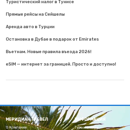
Туристический налог в Тунисе
Прямые рейсы на Сейшелы
Аренда авто в Турции
Остановка в Дубае в подарок от Emirates
Вьетнам. Новые правила въезда 2026!
eSIM — интернет за границей. Просто и доступно!
МЕРИДИАН ТРЕВЕЛ
ИНФОРМАЦИЯ
О Компании
Туры по миру