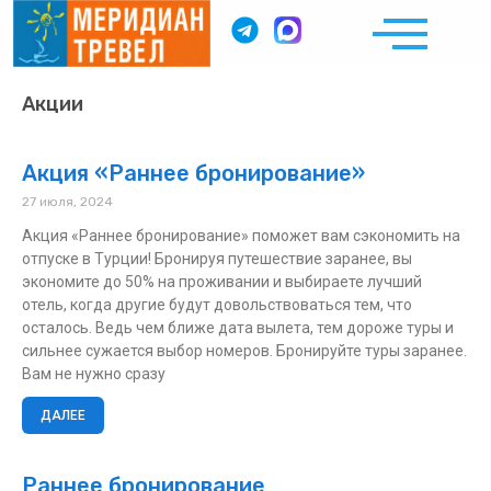
Акции
Акция «Раннее бронирование»
27 июля, 2024
Акция «Раннее бронирование» поможет вам сэкономить на
отпуске в Турции! Бронируя путешествие заранее, вы
экономите до 50% на проживании и выбираете лучший
отель, когда другие будут довольствоваться тем, что
осталось. Ведь чем ближе дата вылета, тем дороже туры и
сильнее сужается выбор номеров. Бронируйте туры заранее.
Вам не нужно сразу
ДАЛЕЕ
Раннее бронирование