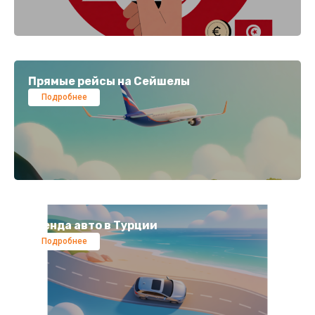
Прямые рейсы на Сейшелы
Подробнее
Аренда авто в Турции
Подробнее