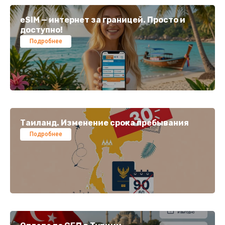
eSIM — интернет за границей. Просто и
доступно!
Подробнее
Таиланд. Изменение срока пребывания
Подробнее