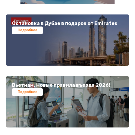
Остановка в Дубае в подарок от Emirates
Подробнее
Вьетнам. Новые правила въезда 2026!
Подробнее